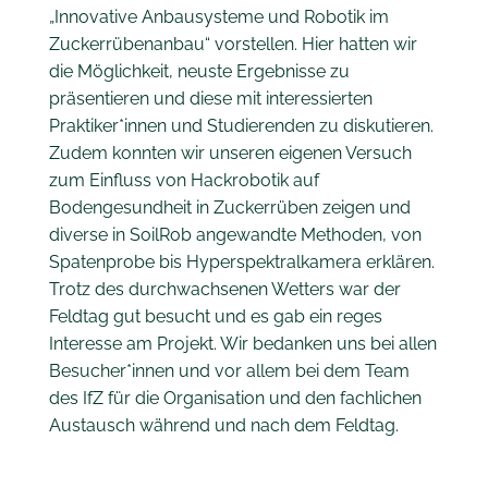
„Innovative Anbausysteme und Robotik im
Zuckerrübenanbau“ vorstellen. Hier hatten wir
die Möglichkeit, neuste Ergebnisse zu
präsentieren und diese mit interessierten
Praktiker*innen und Studierenden zu diskutieren.
Zudem konnten wir unseren eigenen Versuch
zum Einfluss von Hackrobotik auf
Bodengesundheit in Zuckerrüben zeigen und
diverse in SoilRob angewandte Methoden, von
Spatenprobe bis Hyperspektralkamera erklären.
Trotz des durchwachsenen Wetters war der
Feldtag gut besucht und es gab ein reges
Interesse am Projekt. Wir bedanken uns bei allen
Besucher*innen und vor allem bei dem Team
des IfZ für die Organisation und den fachlichen
Austausch während und nach dem Feldtag.