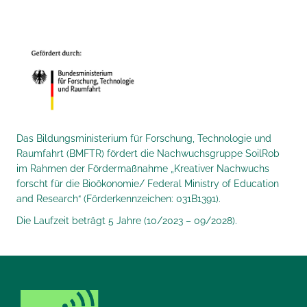
Das Bildungsministerium für Forschung, Technologie und
Raumfahrt (BMFTR) fördert die Nachwuchsgruppe SoilRob
im Rahmen der Fördermaßnahme „Kreativer Nachwuchs
forscht für die Bioökonomie/ Federal Ministry of Education
and Research“ (Förderkennzeichen: 031B1391).
Die Laufzeit beträgt 5 Jahre (10/2023 – 09/2028).