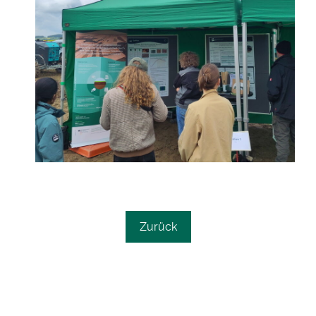
Zurück