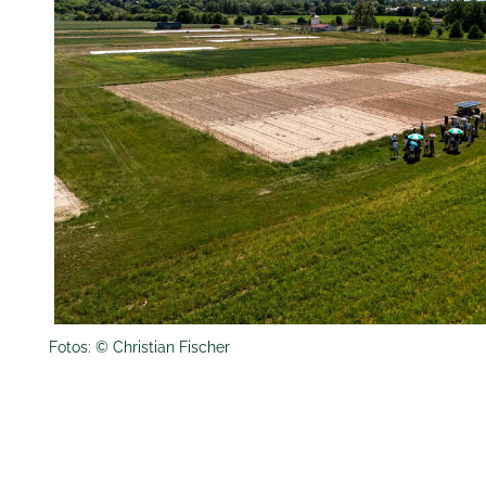
Fotos: © Christian Fischer