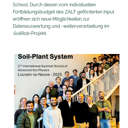
School. Durch diesen vom individuellen
Fortbildungsbudget des ZALF geförderten Input
eröffnen sich neue Möglichkeiten zur
Datenauswertung und -weiterverarbeitung im
SoilRob
-Projekt.