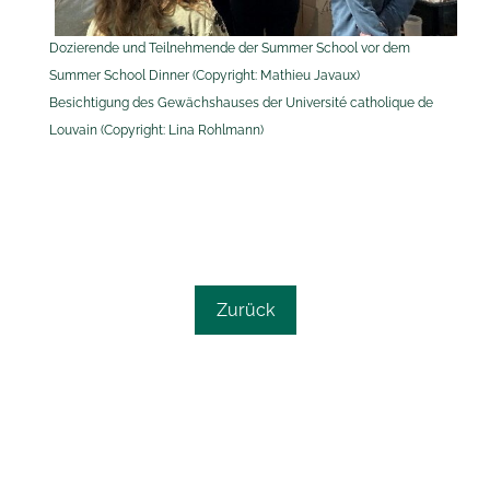
Dozierende und Teilnehmende der Summer School vor dem
Summer School Dinner (Copyright: Mathieu Javaux)
Besichtigung des Gewächshauses der Université catholique de
Louvain (Copyright: Lina Rohlmann)
Zurück