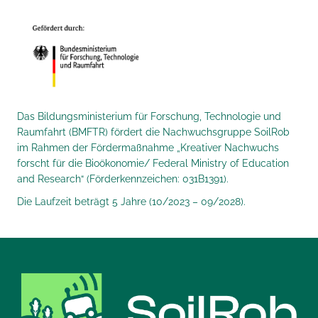
Das Bildungsministerium für Forschung, Technologie und
Raumfahrt (BMFTR) fördert die Nachwuchsgruppe SoilRob
im Rahmen der Fördermaßnahme „Kreativer Nachwuchs
forscht für die Bioökonomie/ Federal Ministry of Education
and Research“ (Förderkennzeichen: 031B1391).
Die Laufzeit beträgt 5 Jahre (10/2023 – 09/2028).