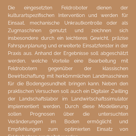
Die eingesetzten Feldroboter dienen der
kulturartspezifischen Intervention und werden für
Einsaat, mechanische Unkrautkontrolle oder als
Zugmaschinen genutzt und zeichnen sich
insbesondere durch ein leichteres Gewicht, präzise
Fahrspurplanung und erweiterte Einsatzfenster in der
Praxis aus. Anhand der Ergebnisse soll abgeschätzt
werden, welche Vorteile eine Bearbeitung mit
Feldrobotern gegenüber der klassischen
Bewirtschaftung mit herkömmlichen Landmaschinen
für die Bodengesundheit bringen kann. Neben den
praktischen Versuchen soll auch ein Digitaler Zwilling
der Landschaftslabor im Landwirtschaftssimulator
implementiert werden. Durch diese Modellierung
sollen Prognosen über die untersuchten
Veränderungen im Boden ermöglicht und
Empfehlungen zum optimierten Einsatz von