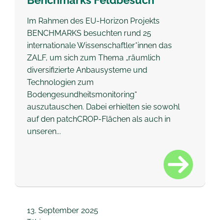
Im Rahmen des EU-Horizon Projekts
BENCHMARKS besuchten rund 25
internationale Wissenschaftler*innen das
ZALF, um sich zum Thema „räumlich
diversifizierte Anbausysteme und
Technologien zum
Bodengesundheitsmonitoring“
auszutauschen. Dabei erhielten sie sowohl
auf den patchCROP-Flächen als auch in
unseren...
13.
September 2025