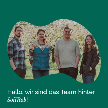
Hallo, wir sind das Team hinter
SoilRob
!