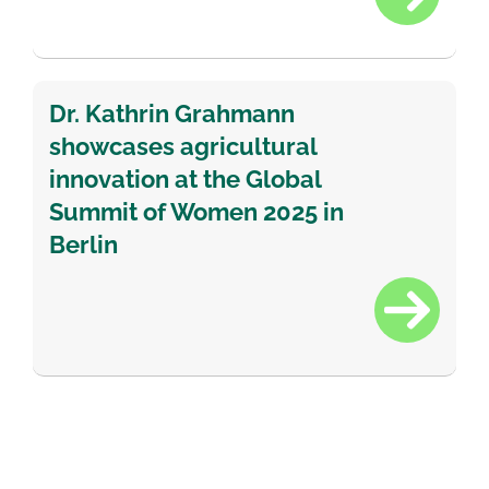
Dr. Kathrin Grahmann
showcases agricultural
innovation at the Global
Summit of Women 2025 in
Berlin