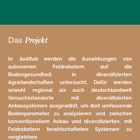
Projekt
Das
In
SoilRob
werden die Auswirkungen von
autonomen Feldrobotern auf die
Bodengesundheit in diversifizierten
Agrarlandschaften untersucht. Dafür werden
sowohl regional als auch deutschlandweit
Versuchsstandorte mit diversifizierten
Anbausystemen ausgewählt, um dort umfassende
Bodenparameter zu analysieren und zwischen
konventionellem Anbau und diversifizierten, mit
Feldrobotern bewirtschafteten Systemen zu
vergleichen.