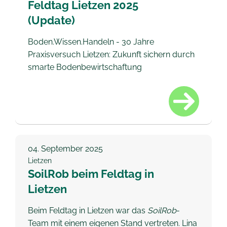
Feldtag Lietzen 2025
(Update)
Boden.Wissen.Handeln - 30 Jahre
Praxisversuch Lietzen: Zukunft sichern durch
smarte Bodenbewirtschaftung
04.
September 2025
Lietzen
SoilRob beim Feldtag in
Lietzen
Beim Feldtag in Lietzen war das
SoilRob
-
Team mit einem eigenen Stand vertreten. Lina