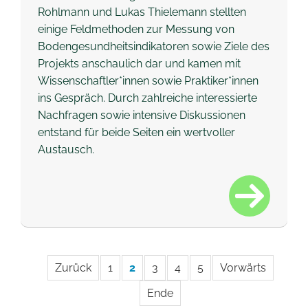
Rohlmann und Lukas Thielemann stellten
einige Feldmethoden zur Messung von
Bodengesundheitsindikatoren sowie Ziele des
Projekts anschaulich dar und kamen mit
Wissenschaftler*innen sowie Praktiker*innen
ins Gespräch. Durch zahlreiche interessierte
Nachfragen sowie intensive Diskussionen
entstand für beide Seiten ein wertvoller
Austausch.
Zurück
1
2
3
4
5
Vorwärts
Ende