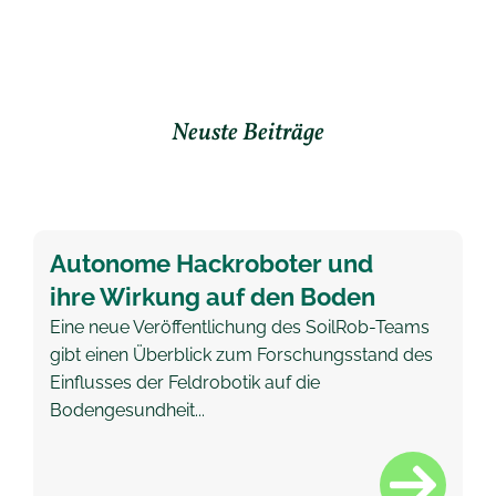
Neuste Beiträge
Autonome Hackroboter und
ihre Wirkung auf den Boden
Eine neue Veröffentlichung des SoilRob-Teams
gibt einen Überblick zum Forschungsstand des
Einflusses der Feldrobotik auf die
Bodengesundheit...