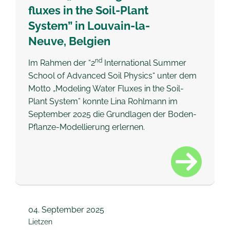
fluxes in the Soil-Plant
System” in Louvain-la-
Neuve, Belgien
nd
Im Rahmen der “2
International Summer
School of Advanced Soil Physics“ unter dem
Motto „Modeling Water Fluxes in the Soil-
Plant System” konnte Lina Rohlmann im
September 2025 die Grundlagen der Boden-
Pflanze-Modellierung erlernen.
04.
September 2025
Lietzen