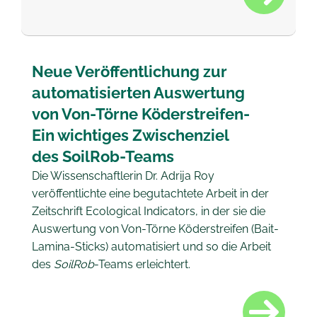
Neue Veröffentlichung zur
automatisierten Auswertung
von Von-Törne Köderstreifen-
Ein wichtiges Zwischenziel
des SoilRob-Teams
Die Wissenschaftlerin Dr. Adrija Roy
veröffentlichte eine begutachtete Arbeit in der
Zeitschrift Ecological Indicators, in der sie die
Auswertung von Von-Törne Köderstreifen (Bait-
Lamina-Sticks) automatisiert und so die Arbeit
des
SoilRob
-Teams erleichtert.