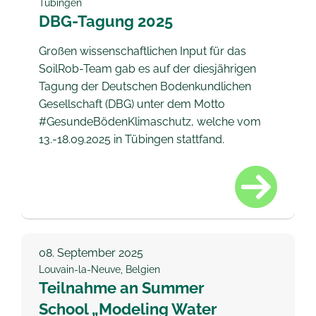
Tübingen
DBG-Tagung 2025
Großen wissenschaftlichen Input für das
SoilRob-Team gab es auf der diesjährigen
Tagung der Deutschen Bodenkundlichen
Gesellschaft (DBG) unter dem Motto
#GesundeBödenKlimaschutz, welche vom
13.-18.09.2025 in Tübingen stattfand.
08.
September 2025
Louvain-la-Neuve, Belgien
Teilnahme an Summer
School „Modeling Water