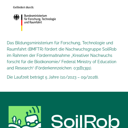
Das Bildungsministerium für Forschung, Technologie und
Raumfahrt (BMFTR) fördert die Nachwuchsgruppe SoilRob
im Rahmen der Fördermaßnahme „Kreativer Nachwuchs
forscht für die Bioökonomie/ Federal Ministry of Education
and Research“ (Förderkennzeichen: 031B1391).
Die Laufzeit beträgt 5 Jahre (10/2023 – 09/2028).